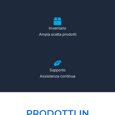
Inventario
Ampia scelta prodotti
Supporto
Assistenza continua
PRODOTTI IN