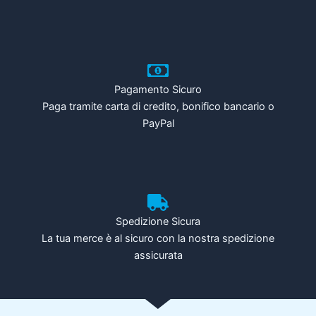
Pagamento Sicuro
Paga tramite carta di credito, bonifico bancario o
PayPal
Spedizione Sicura
La tua merce è al sicuro con la nostra spedizione
assicurata